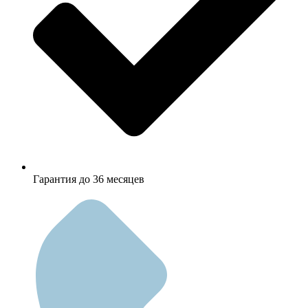
Гарантия до 36 месяцев