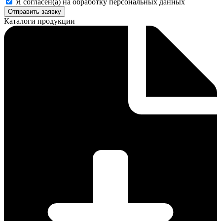
Я согласен(а) на обработку персональных данных
Отправить заявку
Каталоги продукции