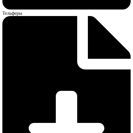
Тельферы