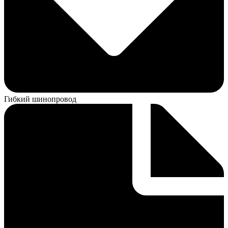
Гибкий шинопровод