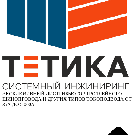
ЭКСКЛЮЗИВНЫЙ ДИСТРИБЬЮТОР ТРОЛЛЕЙНОГО
ШИНОПРОВОДА И ДРУГИХ ТИПОВ ТОКОПОДВОДА ОТ
35А ДО 5 000А