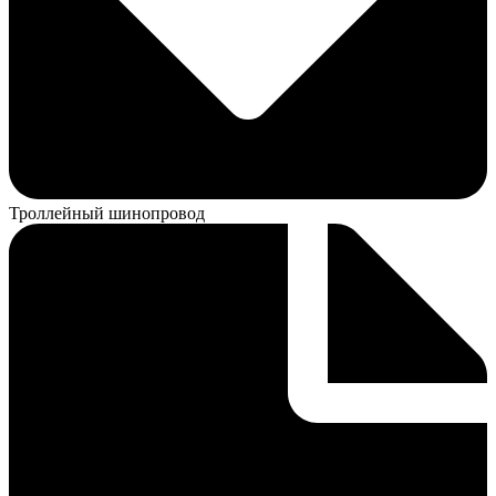
Троллейный шинопровод