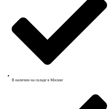
В наличии на складе в Москве