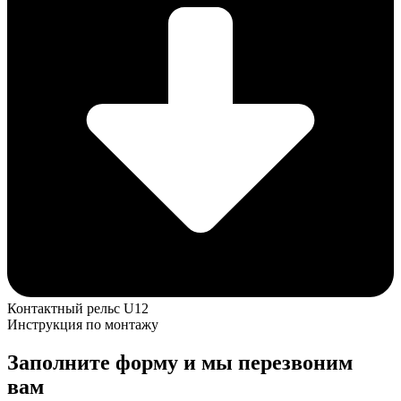
Контактный рельс U12
Инструкция по монтажу
Заполните форму и мы перезвоним
вам