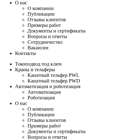
О нас
О компании
Публикации
Отзывы клиентов
Примеры работ
Документы и сертификаты
Вопросы и ответы
Сотрудничество
Вакансии
Контакты
Токоподвод под ключ
Краны и тельферы
Канатный тельфер PWL
Канатный тельфер PWD
Автоматизация и роботизация
Автоматизация
Роботизация
О нас
О компании
Публикации
Отзывы клиентов
Примеры работ
Документы и сертификаты
Вопросы и ответы