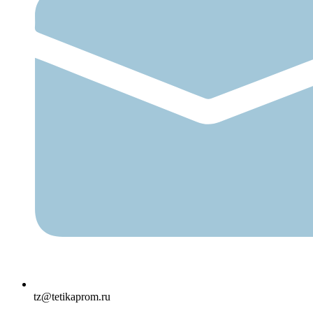
tz@tetikaprom.ru