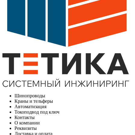
Шинопроводы
Краны и тельферы
Автоматизация
Токоподвод под ключ
Контакты
О компании
Реквизиты
Доставка и оплата