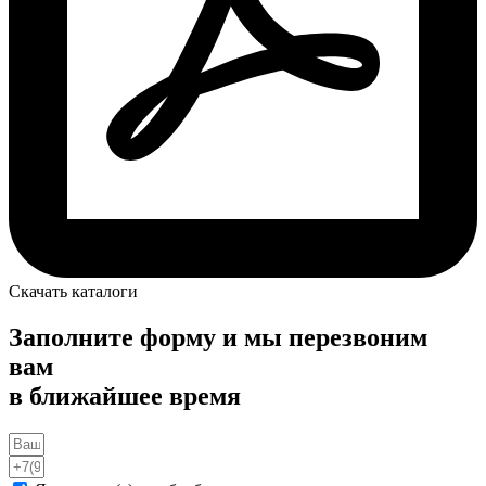
Скачать каталоги
Заполните форму и мы перезвоним
вам
в ближайшее время