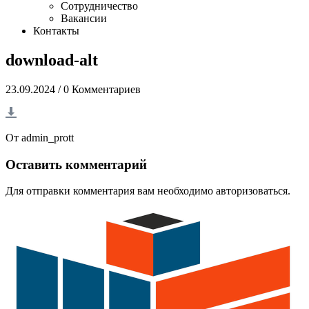
Сотрудничество
Вакансии
Контакты
download-alt
23.09.2024
/
0 Комментариев
От
admin_prott
Оставить комментарий
Для отправки комментария вам необходимо
авторизоваться
.