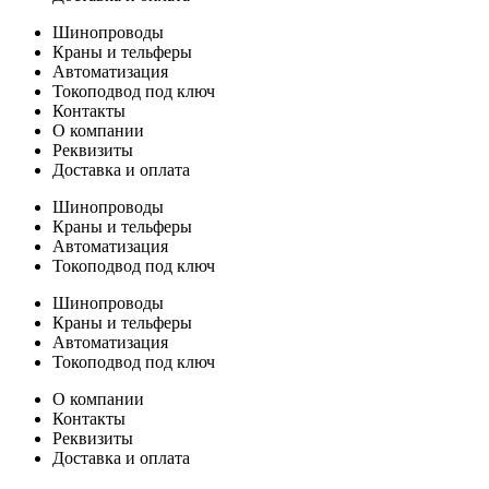
Шинопроводы
Краны и тельферы
Автоматизация
Токоподвод под ключ
Контакты
О компании
Реквизиты
Доставка и оплата
Шинопроводы
Краны и тельферы
Автоматизация
Токоподвод под ключ
Шинопроводы
Краны и тельферы
Автоматизация
Токоподвод под ключ
О компании
Контакты
Реквизиты
Доставка и оплата