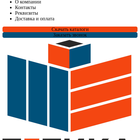
О компании
Контакты
Реквизиты
Доставка и оплата
Скачать каталоги
Заказать звонок