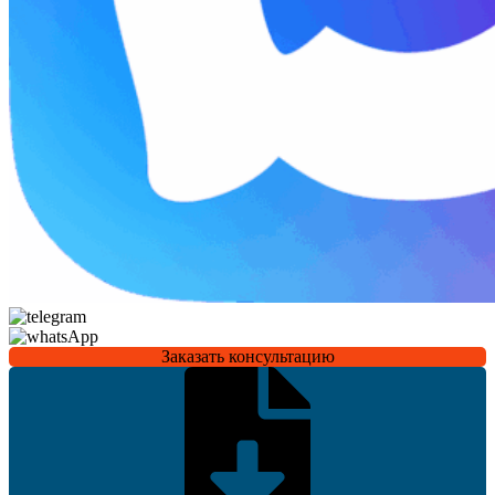
Заказать консультацию