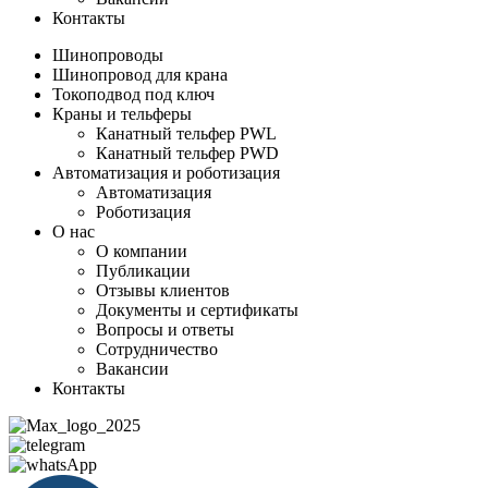
Контакты
Шинопроводы
Шинопровод для крана
Токоподвод под ключ
Краны и тельферы
Канатный тельфер PWL
Канатный тельфер PWD
Автоматизация и роботизация
Автоматизация
Роботизация
О нас
О компании
Публикации
Отзывы клиентов
Документы и сертификаты
Вопросы и ответы
Сотрудничество
Вакансии
Контакты