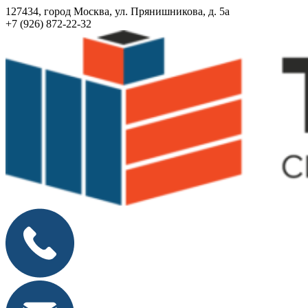
127434, город Москва, ул. Прянишникова, д. 5а
+7 (926) 872-22-32