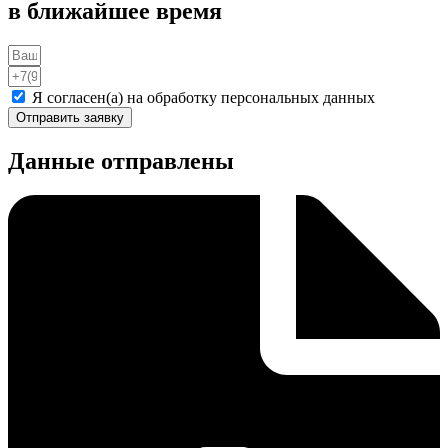
в ближайшее время
Я согласен(а) на обработку персональных данных
Отправить заявку
Данные отправлены