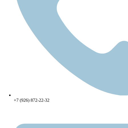
+7 (926) 872-22-32