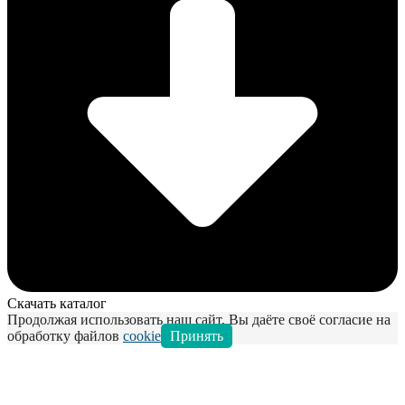
Скачать каталог
Продолжая использовать наш сайт, Вы даёте своё согласие на
обработку файлов
cookie
Принять