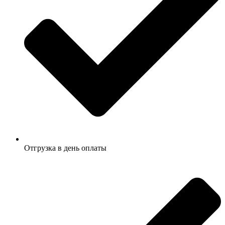
Отгрузка в день оплаты