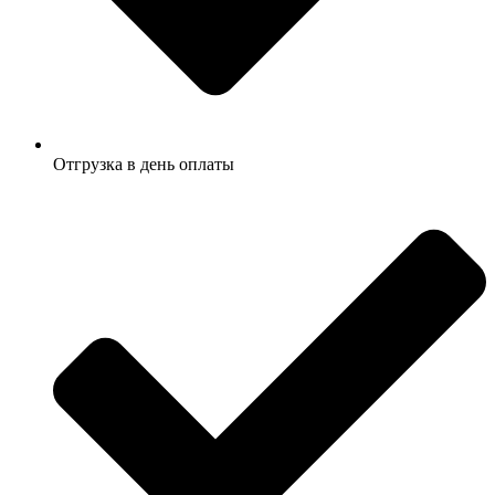
Отгрузка в день оплаты