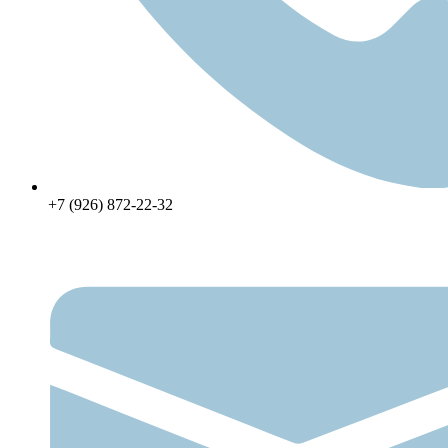
+7 (926) 872-22-32