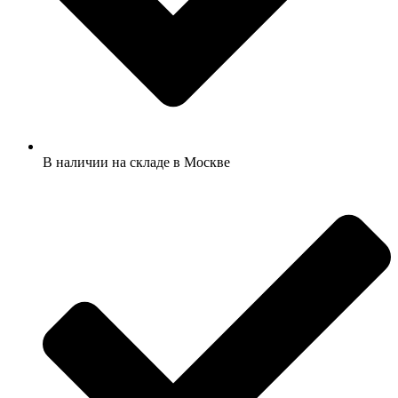
В наличии на складе в Москве