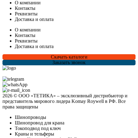
О компании
Контакты
Реквизиты
Доставка и оплата
О компании
Контакты
Реквизиты
Доставка и оплата
Скачать каталоги
Заказать звонок
2026 © ООО «ТЕТИКА» ‒ эксклюзивный дистрибьютор и
представитель мирового лидера Komay Roywell в РФ. Все
права защищены
Шинопроводы
Шинопровод для крана
Токоподвод под ключ
Краны и тельферы