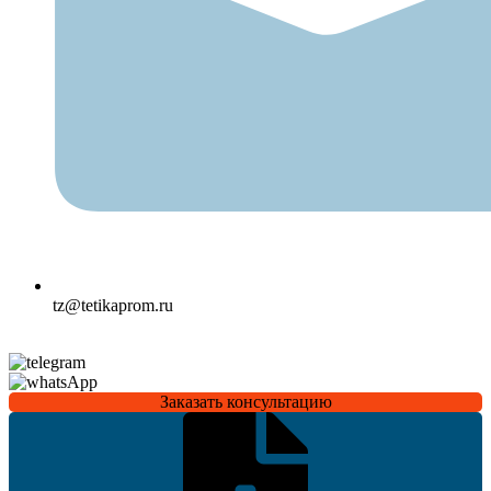
tz@tetikaprom.ru
Заказать консультацию