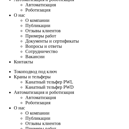
Автоматизация
Роботизация
О нас
О компании
Публикации
Отзывы клиентов
Примеры работ
Документы и сертификаты
Вопросы и ответы
Сотрудничество
Вакансии
Контакты
Токоподвод под ключ
Краны и тельферы
Канатный тельфер PWL
Канатный тельфер PWD
Автоматизация и роботизация
Автоматизация
Роботизация
О нас
О компании
Публикации
Отзывы клиентов
Примеры работ