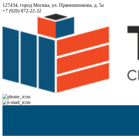
127434, город Москва, ул. Прянишникова, д. 5а
+7 (926) 872-22-32