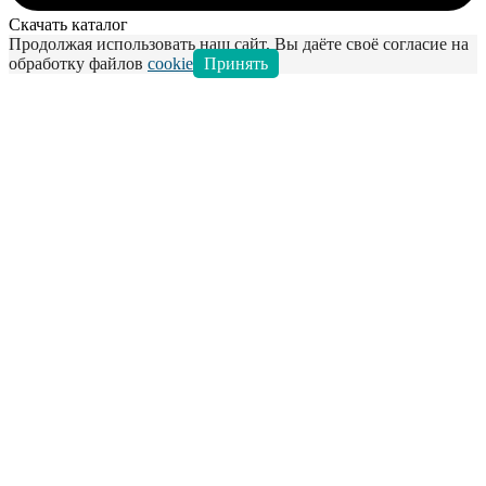
Скачать каталог
Продолжая использовать наш сайт, Вы даёте своё согласие на
обработку файлов
cookie
Принять