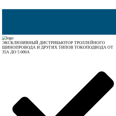
ЭКСКЛЮЗИВНЫЙ ДИСТРИБЬЮТОР ТРОЛЛЕЙНОГО
ШИНОПРОВОДА И ДРУГИХ ТИПОВ ТОКОПОДВОДА ОТ
35А ДО 5 000А