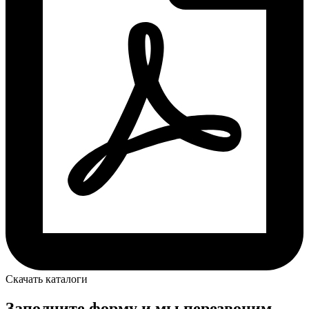
Скачать каталоги
Заполните форму и мы перезвоним