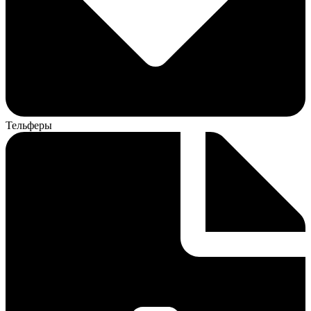
Тельферы