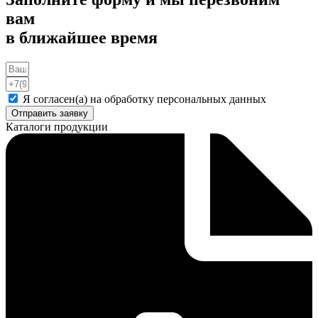
вам
в ближайшее время
Я согласен(а) на обработку персональных данных
Отправить заявку
Каталоги продукции