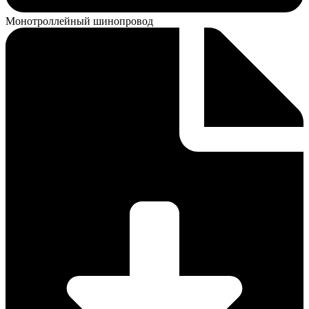
Монотроллейный шинопровод