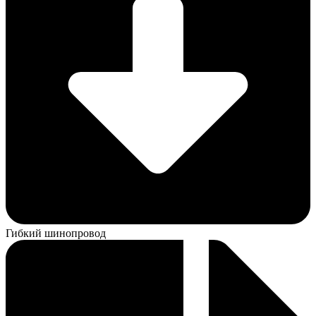
Гибкий шинопровод