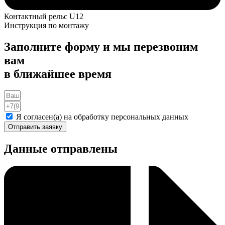
Контактный рельс U12
Инструкция по монтажу
Заполните форму и мы перезвоним
вам
в ближайшее время
Я согласен(а) на обработку персональных данных
Отправить заявку
Данные отправлены