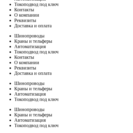
Токоподвод под ключ
Контакты
О компании
Реквизиты
Доставка и оплата
Шинопроводы
Краны и тельферы
Автоматизация
Токоподвод под ключ
Контакты
О компании
Реквизиты
Доставка и оплата
Шинопроводы
Краны и тельферы
Автоматизация
Токоподвод под ключ
Шинопроводы
Краны и тельферы
Автоматизация
Токоподвод под ключ