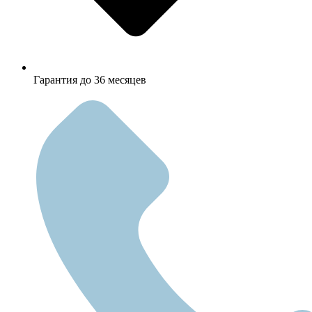
Гарантия до 36 месяцев