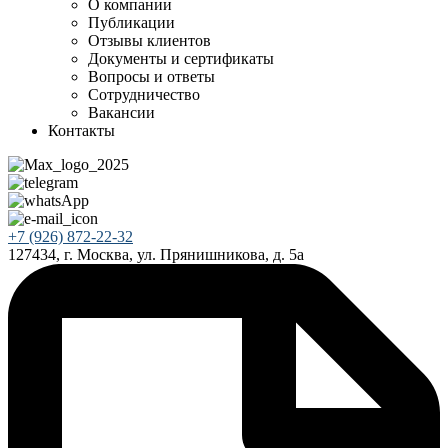
О компании
Публикации
Отзывы клиентов
Документы и сертификаты
Вопросы и ответы
Сотрудничество
Вакансии
Контакты
+7 (926) 872-22-32
127434, г. Москва, ул. Прянишникова, д. 5а