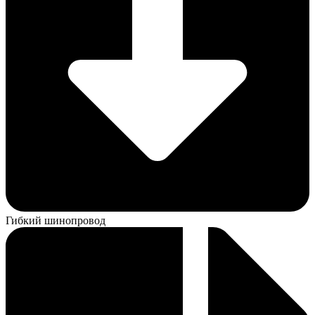
Гибкий шинопровод