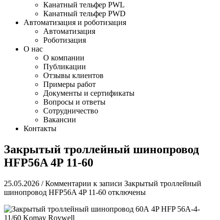
Канатный тельфер PWL
Канатный тельфер PWD
Автоматизация и роботизация
Автоматизация
Роботизация
О нас
О компании
Публикации
Отзывы клиентов
Примеры работ
Документы и сертификаты
Вопросы и ответы
Сотрудничество
Вакансии
Контакты
Закрытый троллейный шинопровод
HFP56A 4P 11-60
25.05.2026
/
Комментарии
к записи Закрытый троллейный
шинопровод HFP56A 4P 11-60
отключены