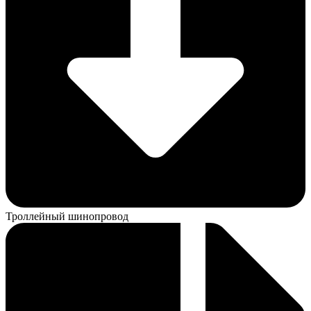
Троллейный шинопровод