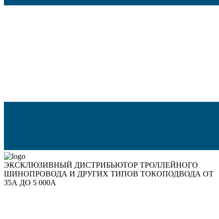
ЭКСКЛЮЗИВНЫЙ ДИСТРИБЬЮТОР ТРОЛЛЕЙНОГО
ШИНОПРОВОДА И ДРУГИХ ТИПОВ ТОКОПОДВОДА ОТ
35А ДО 5 000А