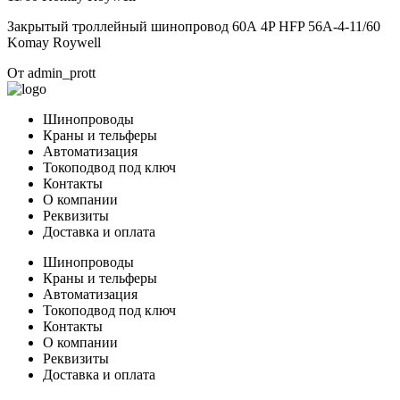
Закрытый троллейный шинопровод 60А 4P HFP 56A-4-11/60
Komay Roywell
От
admin_prott
Шинопроводы
Краны и тельферы
Автоматизация
Токоподвод под ключ
Контакты
О компании
Реквизиты
Доставка и оплата
Шинопроводы
Краны и тельферы
Автоматизация
Токоподвод под ключ
Контакты
О компании
Реквизиты
Доставка и оплата