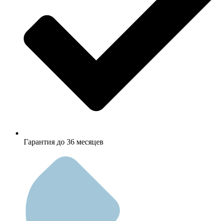
Гарантия до 36 месяцев