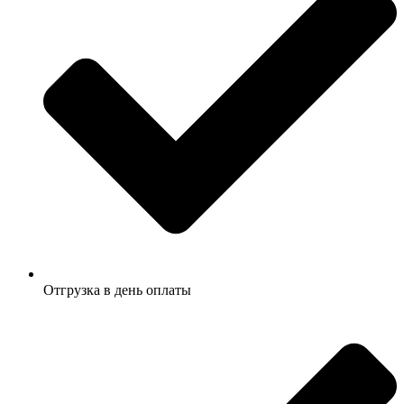
Отгрузка в день оплаты