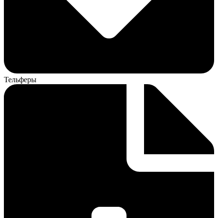
Тельферы