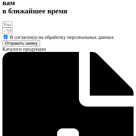
вам
в ближайшее время
Я согласен(а) на обработку персональных данных
Отправить заявку
Каталоги продукции