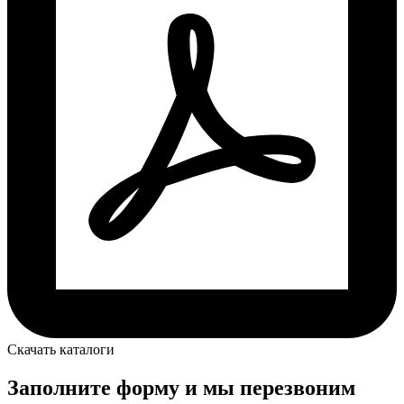
Скачать каталоги
Заполните форму и мы перезвоним