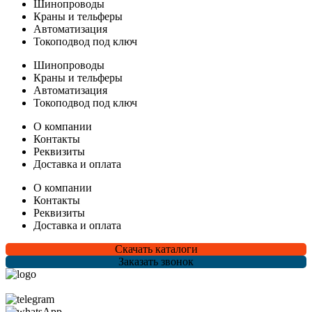
Шинопроводы
Краны и тельферы
Автоматизация
Токоподвод под ключ
Шинопроводы
Краны и тельферы
Автоматизация
Токоподвод под ключ
О компании
Контакты
Реквизиты
Доставка и оплата
О компании
Контакты
Реквизиты
Доставка и оплата
Скачать каталоги
Заказать звонок