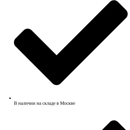
В наличии на складе в Москве