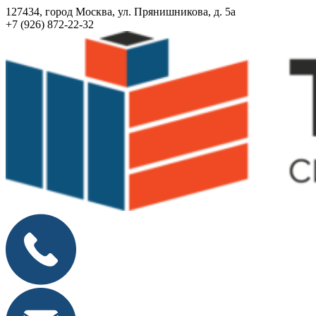
127434, город Москва, ул. Прянишникова, д. 5а
+7 (926) 872-22-32