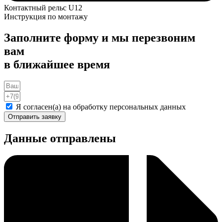
Контактный рельс U12
Инструкция по монтажу
Заполните форму и мы перезвоним
вам
в ближайшее время
Я согласен(а) на обработку персональных данных
Отправить заявку
Данные отправлены