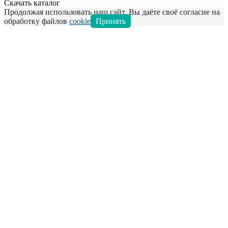
Скачать каталог
Продолжая использовать наш сайт, Вы даёте своё согласие на
обработку файлов
cookie
Принять