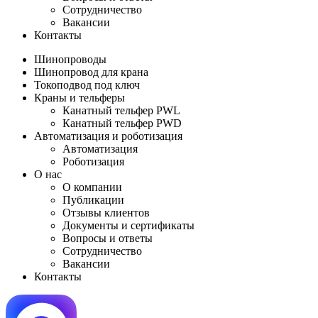
Сотрудничество
Вакансии
Контакты
Шинопроводы
Шинопровод для крана
Токоподвод под ключ
Краны и тельферы
Канатный тельфер PWL
Канатный тельфер PWD
Автоматизация и роботизация
Автоматизация
Роботизация
О нас
О компании
Публикации
Отзывы клиентов
Документы и сертификаты
Вопросы и ответы
Сотрудничество
Вакансии
Контакты