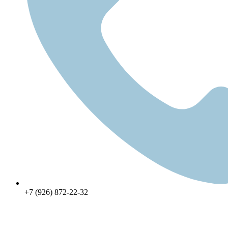
+7 (926) 872-22-32