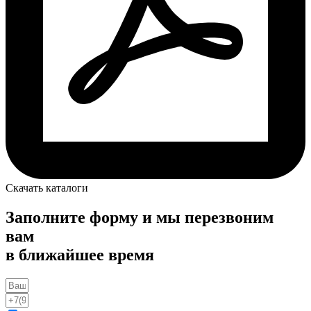
Скачать каталоги
Заполните форму и мы перезвоним
вам
в ближайшее время