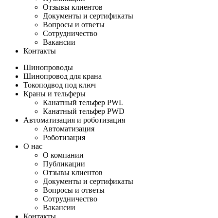
Отзывы клиентов
Документы и сертификаты
Вопросы и ответы
Сотрудничество
Вакансии
Контакты
Шинопроводы
Шинопровод для крана
Токоподвод под ключ
Краны и тельферы
Канатный тельфер PWL
Канатный тельфер PWD
Автоматизация и роботизация
Автоматизация
Роботизация
О нас
О компании
Публикации
Отзывы клиентов
Документы и сертификаты
Вопросы и ответы
Сотрудничество
Вакансии
Контакты