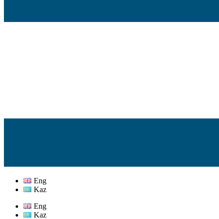
Eng
Kaz
Eng
Kaz