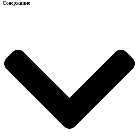
Содержание