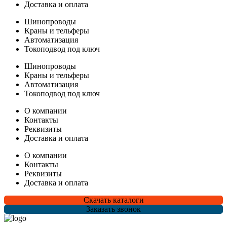
Доставка и оплата
Шинопроводы
Краны и тельферы
Автоматизация
Токоподвод под ключ
Шинопроводы
Краны и тельферы
Автоматизация
Токоподвод под ключ
О компании
Контакты
Реквизиты
Доставка и оплата
О компании
Контакты
Реквизиты
Доставка и оплата
Скачать каталоги
Заказать звонок