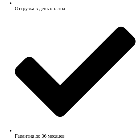
Отгрузка в день оплаты
Гарантия до 36 месяцев