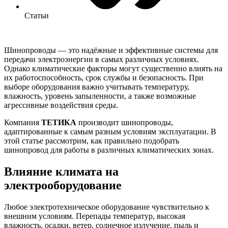
Статьи
Шинопроводы — это надёжные и эффективные системы для
передачи электроэнергии в самых различных условиях.
Однако климатические факторы могут существенно влиять на
их работоспособность, срок службы и безопасность. При
выборе оборудования важно учитывать температуру,
влажность, уровень запыленности, а также возможные
агрессивные воздействия среды.
Компания
ТЕТИКА
производит шинопроводы,
адаптированные к самым разным условиям эксплуатации. В
этой статье рассмотрим, как правильно подобрать
шинопровод для работы в различных климатических зонах.
Влияние климата на
электрооборудование
Любое электротехническое оборудование чувствительно к
внешним условиям. Перепады температур, высокая
влажность, осадки, ветер, солнечное излучение, пыль и