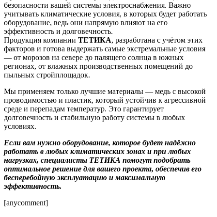
безопасности вашей системы электроснабжения. Важно
учитывать климатические условия, в которых будет работать
оборудование, ведь они напрямую влияют на его
эффективность и долговечность.
Продукция компании
ТЕТИКА
, разработана с учётом этих
факторов и готова выдержать самые экстремальные условия
— от морозов на севере до палящего солнца в южных
регионах, от влажных производственных помещений до
пыльных стройплощадок.
Мы применяем только лучшие материалы — медь с высокой
проводимостью и пластик, который устойчив к агрессивной
среде и перепадам температур. Это гарантирует
долговечность и стабильную работу системы в любых
условиях.
Если вам нужно оборудование, которое будет надёжно
работать в любых климатических зонах и при любых
нагрузках, специалисты
ТЕТИКА
помогут подобрать
оптимальное решение для вашего проекта, обеспечив его
бесперебойную эксплуатацию и максимальную
эффективность.
[anycomment]