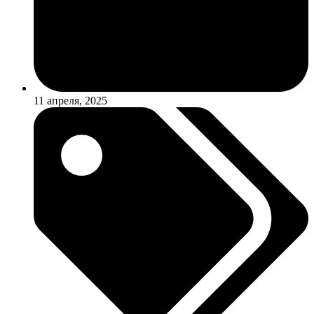
11 апреля, 2025