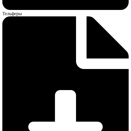
Тельферы