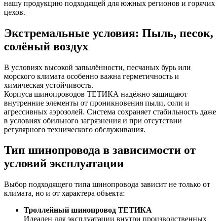
нашу продукцию подходящей для южных регионов и горячих
цехов.
Экстремальные условия: Пыль, песок,
солёный воздух
В условиях высокой запылённости, песчаных бурь или
морского климата особенно важна герметичность и
химическая устойчивость.
Корпуса шинопроводов ТЕТИКА надёжно защищают
внутренние элементы от проникновения пыли, соли и
агрессивных аэрозолей. Система сохраняет стабильность даже
в условиях обильного загрязнения и при отсутствии
регулярного технического обслуживания.
Тип шинопровода в зависимости от
условий эксплуатации
Выбор подходящего типа шинопровода зависит не только от
климата, но и от характера объекта:
Троллейный шинопровод ТЕТИКА
Идеален для эксплуатации внутри производственных