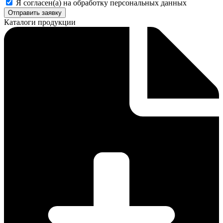
Я согласен(а) на обработку персональных данных
Отправить заявку
Каталоги продукции