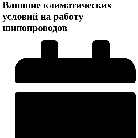
Влияние климатических
условий на работу
шинопроводов