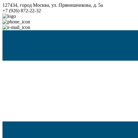
127434, город Москва, ул. Прянишникова, д. 5а
+7 (926) 872-22-32