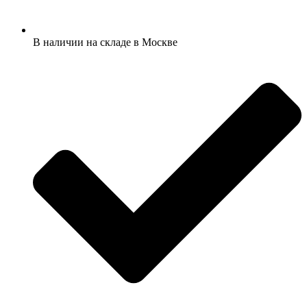
В наличии на складе в Москве