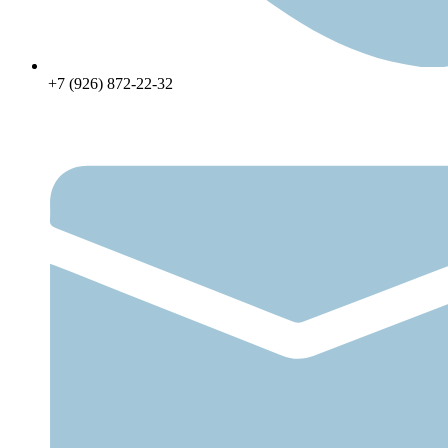
+7 (926) 872-22-32