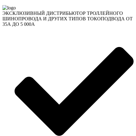
ЭКСКЛЮЗИВНЫЙ ДИСТРИБЬЮТОР ТРОЛЛЕЙНОГО
ШИНОПРОВОДА И ДРУГИХ ТИПОВ ТОКОПОДВОДА ОТ
35А ДО 5 000А