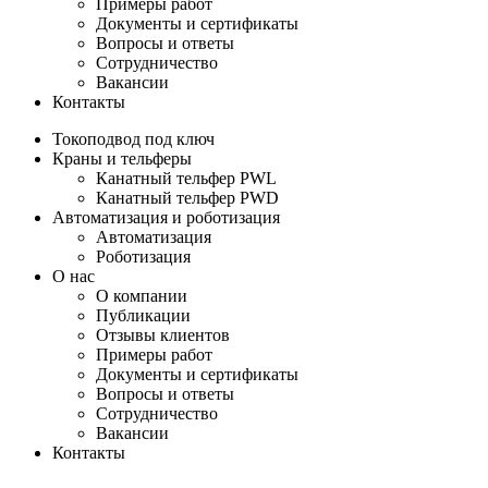
Примеры работ
Документы и сертификаты
Вопросы и ответы
Сотрудничество
Вакансии
Контакты
Токоподвод под ключ
Краны и тельферы
Канатный тельфер PWL
Канатный тельфер PWD
Автоматизация и роботизация
Автоматизация
Роботизация
О нас
О компании
Публикации
Отзывы клиентов
Примеры работ
Документы и сертификаты
Вопросы и ответы
Сотрудничество
Вакансии
Контакты