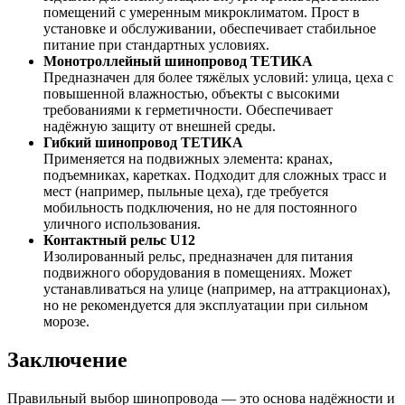
помещений с умеренным микроклиматом. Прост в
установке и обслуживании, обеспечивает стабильное
питание при стандартных условиях.
Монотроллейный шинопровод ТЕТИКА
Предназначен для более тяжёлых условий: улица, цеха с
повышенной влажностью, объекты с высокими
требованиями к герметичности. Обеспечивает
надёжную защиту от внешней среды.
Гибкий шинопровод ТЕТИКА
Применяется на подвижных элемента: кранах,
подъемниках, каретках. Подходит для сложных трасс и
мест (например, пыльные цеха), где требуется
мобильность подключения, но не для постоянного
уличного использования.
Контактный рельс U12
Изолированный рельс, предназначен для питания
подвижного оборудования в помещениях. Может
устанавливаться на улице (например, на аттракционах),
но не рекомендуется для эксплуатации при сильном
морозе.
Заключение
Правильный выбор шинопровода — это основа надёжности и