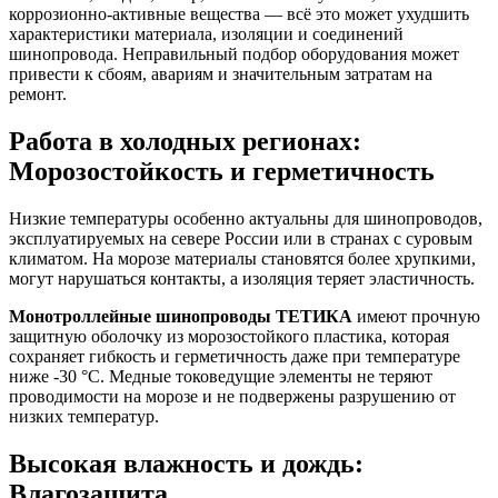
коррозионно-активные вещества — всё это может ухудшить
характеристики материала, изоляции и соединений
шинопровода. Неправильный подбор оборудования может
привести к сбоям, авариям и значительным затратам на
ремонт.
Работа в холодных регионах:
Морозостойкость и герметичность
Низкие температуры особенно актуальны для шинопроводов,
эксплуатируемых на севере России или в странах с суровым
климатом. На морозе материалы становятся более хрупкими,
могут нарушаться контакты, а изоляция теряет эластичность.
Монотроллейные шинопроводы ТЕТИКА
имеют прочную
защитную оболочку из морозостойкого пластика, которая
сохраняет гибкость и герметичность даже при температуре
ниже -30 °C. Медные токоведущие элементы не теряют
проводимости на морозе и не подвержены разрушению от
низких температур.
Высокая влажность и дождь:
Влагозащита