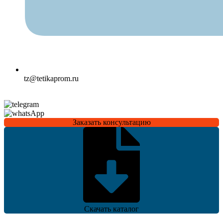
tz@tetikaprom.ru
Заказать консультацию
Скачать каталог