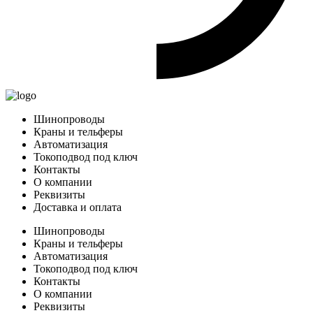
Шинопроводы
Краны и тельферы
Автоматизация
Токоподвод под ключ
Контакты
О компании
Реквизиты
Доставка и оплата
Шинопроводы
Краны и тельферы
Автоматизация
Токоподвод под ключ
Контакты
О компании
Реквизиты