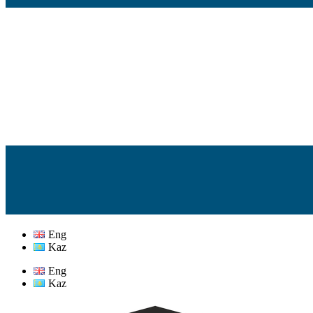
Eng
Kaz
Eng
Kaz