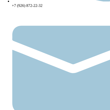
+7 (926) 872-22-32