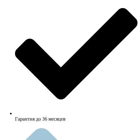
Гарантия до 36 месяцев