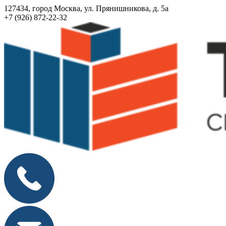
127434, город Москва, ул. Прянишникова, д. 5а
+7 (926) 872-22-32