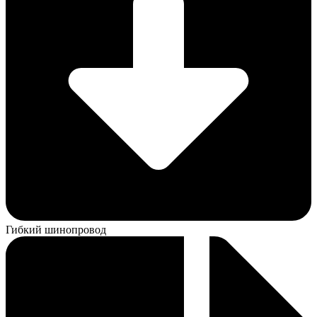
Гибкий шинопровод