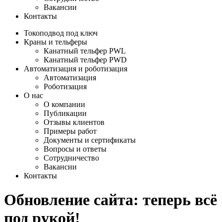
Вакансии
Контакты
Токоподвод под ключ
Краны и тельферы
Канатный тельфер PWL
Канатный тельфер PWD
Автоматизация и роботизация
Автоматизация
Роботизация
О нас
О компании
Публикации
Отзывы клиентов
Примеры работ
Документы и сертификаты
Вопросы и ответы
Сотрудничество
Вакансии
Контакты
Обновление сайта: теперь всё
под рукой!