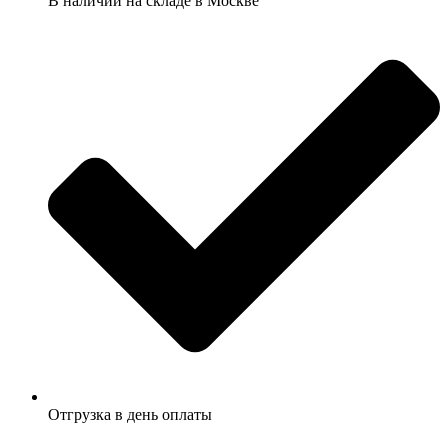
В наличии на складе в Москве
Отгрузка в день оплаты