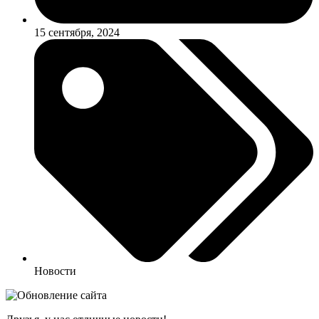
15 сентября, 2024
Новости