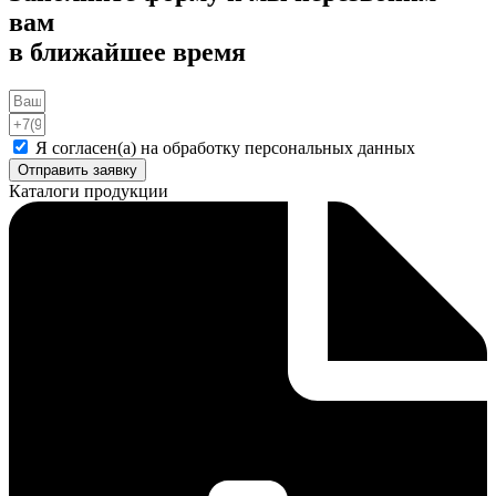
вам
в ближайшее время
Я согласен(а) на обработку персональных данных
Отправить заявку
Каталоги продукции