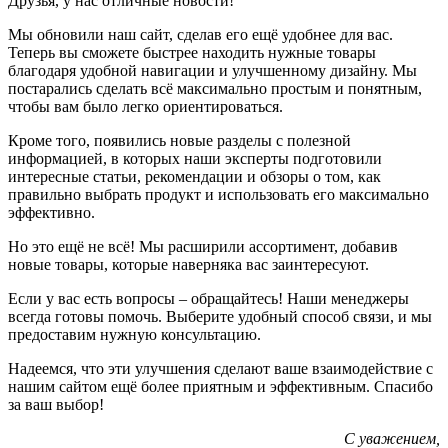
Друзья, у нас отличные новости!
Мы обновили наш сайт, сделав его ещё удобнее для вас.
Теперь вы сможете быстрее находить нужные товары
благодаря удобной навигации и улучшенному дизайну. Мы
постарались сделать всё максимально простым и понятным,
чтобы вам было легко ориентироваться.
Кроме того, появились новые разделы с полезной
информацией, в которых наши эксперты подготовили
интересные статьи, рекомендации и обзоры о том, как
правильно выбрать продукт и использовать его максимально
эффективно.
Но это ещё не всё! Мы расширили ассортимент, добавив
новые товары, которые наверняка вас заинтересуют.
Если у вас есть вопросы – обращайтесь! Наши менеджеры
всегда готовы помочь. Выберите удобный способ связи, и мы
предоставим нужную консультацию.
Надеемся, что эти улучшения сделают ваше взаимодействие с
нашим сайтом ещё более приятным и эффективным. Спасибо
за ваш выбор!
С уважением,