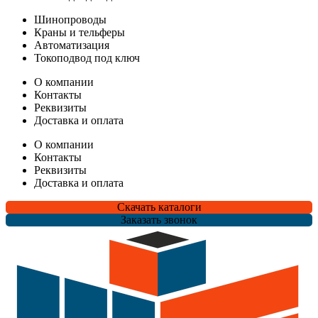
Шинопроводы
Краны и тельферы
Автоматизация
Токоподвод под ключ
О компании
Контакты
Реквизиты
Доставка и оплата
О компании
Контакты
Реквизиты
Доставка и оплата
Скачать каталоги
Заказать звонок