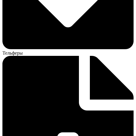
Тельферы