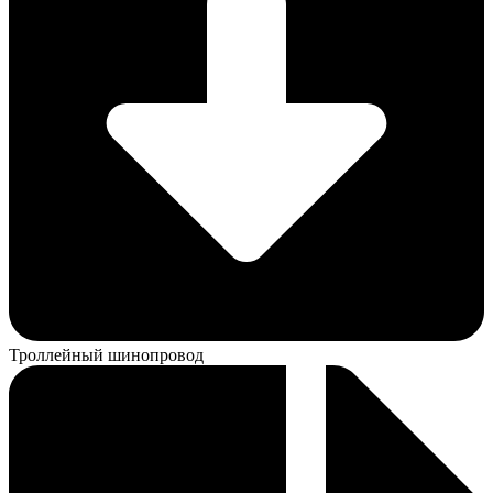
Троллейный шинопровод