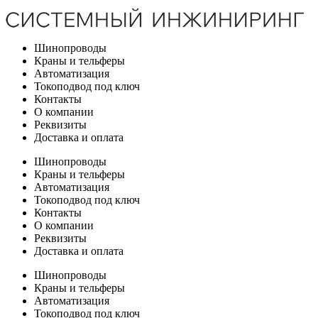
Шинопроводы
Краны и тельферы
Автоматизация
Токоподвод под ключ
Контакты
О компании
Реквизиты
Доставка и оплата
Шинопроводы
Краны и тельферы
Автоматизация
Токоподвод под ключ
Контакты
О компании
Реквизиты
Доставка и оплата
Шинопроводы
Краны и тельферы
Автоматизация
Токоподвод под ключ