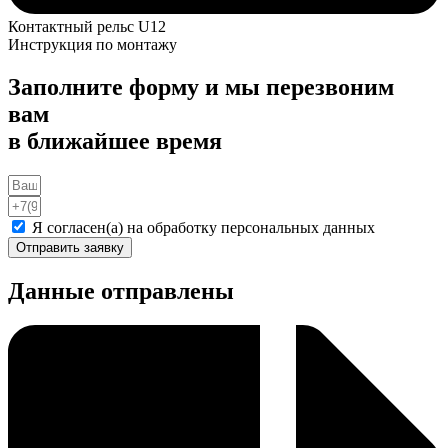
Контактный рельс U12
Инструкция по монтажу
Заполните форму и мы перезвоним
вам
в ближайшее время
Я согласен(а) на обработку персональных данных
Отправить заявку
Данные отправлены