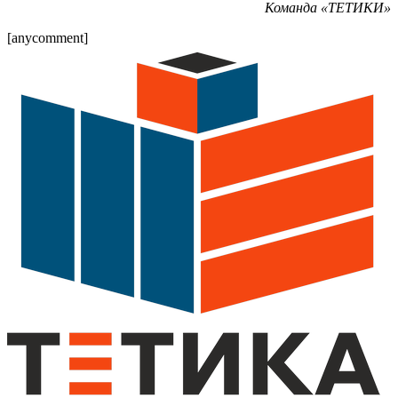
Команда «ТЕТИКИ»
[anycomment]