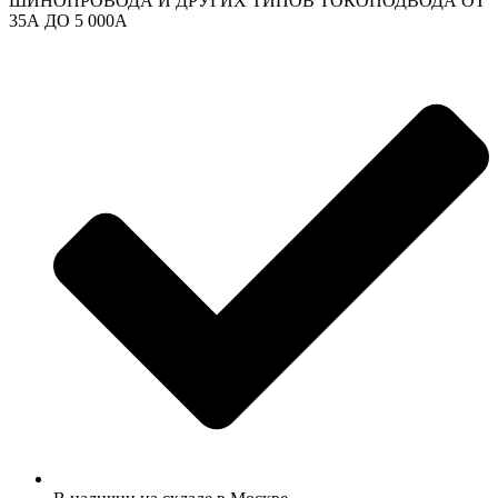
ШИНОПРОВОДА И ДРУГИХ ТИПОВ ТОКОПОДВОДА ОТ
35А ДО 5 000А