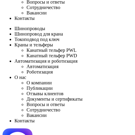
Вопросы и ответы
Сотрудничество
Вакансии
Контакты
Шинопроводы
Шинопровод для крана
Токоподвод под ключ
Краны и тельферы
Канатный тельфер PWL
Канатный тельфер PWD
Автоматизация и роботизация
Автоматизация
Роботизация
О нас
О компании
Публикации
Отзывы клиентов
Документы и сертификаты
Вопросы и ответы
Сотрудничество
Вакансии
Контакты