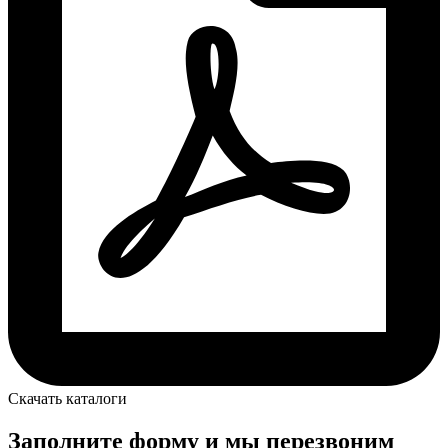
Скачать каталоги
Заполните форму и мы перезвоним