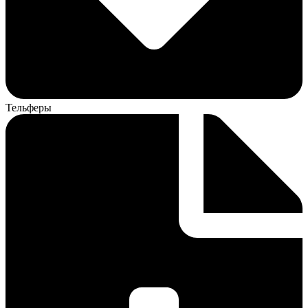
Тельферы