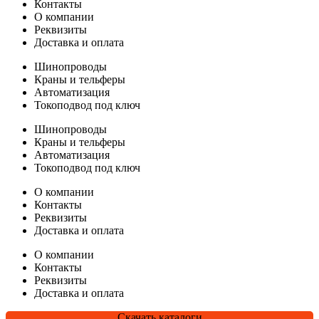
Контакты
О компании
Реквизиты
Доставка и оплата
Шинопроводы
Краны и тельферы
Автоматизация
Токоподвод под ключ
Шинопроводы
Краны и тельферы
Автоматизация
Токоподвод под ключ
О компании
Контакты
Реквизиты
Доставка и оплата
О компании
Контакты
Реквизиты
Доставка и оплата
Скачать каталоги