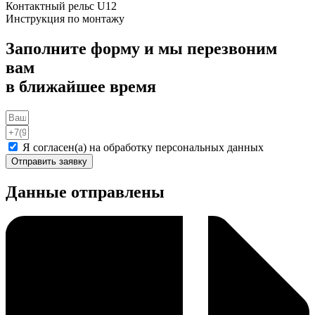
Контактный рельс U12
Инструкция по монтажу
Заполните форму и мы перезвоним
вам
в ближайшее время
Я согласен(а) на обработку персональных данных
Отправить заявку
Данные отправлены