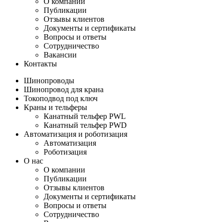
О компании
Публикации
Отзывы клиентов
Документы и сертификаты
Вопросы и ответы
Сотрудничество
Вакансии
Контакты
Шинопроводы
Шинопровод для крана
Токоподвод под ключ
Краны и тельферы
Канатный тельфер PWL
Канатный тельфер PWD
Автоматизация и роботизация
Автоматизация
Роботизация
О нас
О компании
Публикации
Отзывы клиентов
Документы и сертификаты
Вопросы и ответы
Сотрудничество