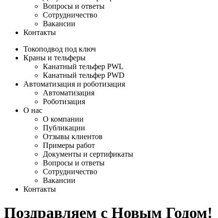
Вопросы и ответы
Сотрудничество
Вакансии
Контакты
Токоподвод под ключ
Краны и тельферы
Канатный тельфер PWL
Канатный тельфер PWD
Автоматизация и роботизация
Автоматизация
Роботизация
О нас
О компании
Публикации
Отзывы клиентов
Примеры работ
Документы и сертификаты
Вопросы и ответы
Сотрудничество
Вакансии
Контакты
Поздравляем с Новым Годом!