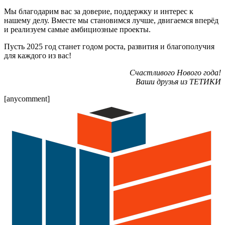
Мы благодарим вас за доверие, поддержку и интерес к
нашему делу. Вместе мы становимся лучше, двигаемся вперёд
и реализуем самые амбициозные проекты.
Пусть 2025 год станет годом роста, развития и благополучия
для каждого из вас!
Счастливого Нового года!
Ваши друзья из ТЕТИКИ
[anycomment]