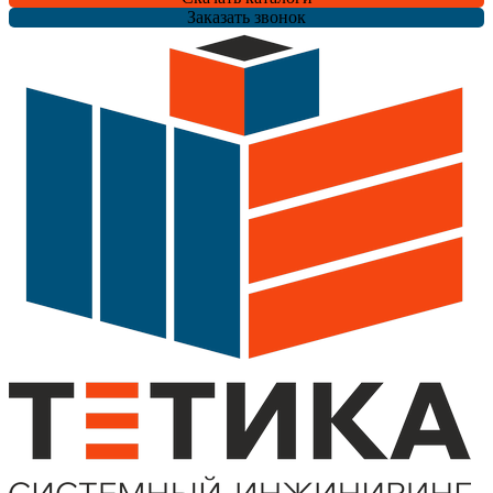
Заказать звонок