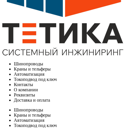
Шинопроводы
Краны и тельферы
Автоматизация
Токоподвод под ключ
Контакты
О компании
Реквизиты
Доставка и оплата
Шинопроводы
Краны и тельферы
Автоматизация
Токоподвод под ключ