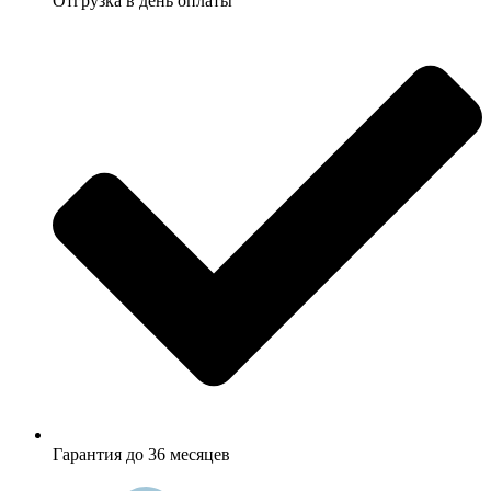
Отгрузка в день оплаты
Гарантия до 36 месяцев