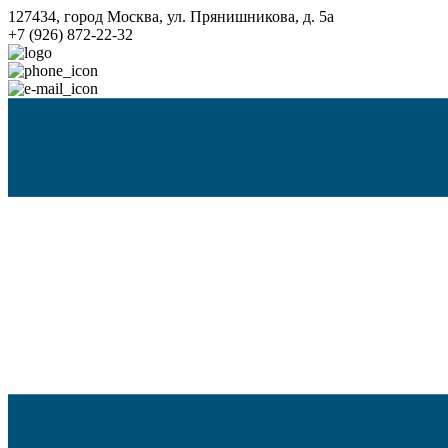
127434, город Москва, ул. Прянишникова, д. 5а
+7 (926) 872-22-32