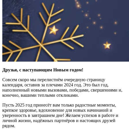
Друзья, с наступающим Новым годом!
Совсем скоро мы перелистнём очередную страницу
календаря, оставив за плечами 2024 год. Это был год,
наполненный новыми вызовами, победами, свершениями и,
конечно, вашими теплыми откликами.
Пусть 2025 год принесёт вам только радостные моменты,
крепкое здоровье, вдохновение для новых начинаний и
уверенность в завтрашнем дне! Желаем успехов в работе и
личной жизни, надёжных партнёров и настоящих друзей
рядом.