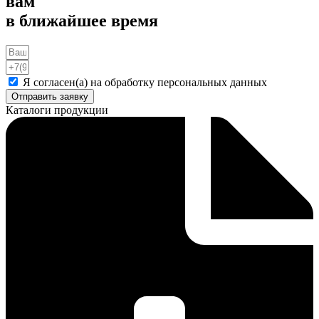
вам
в ближайшее время
Я согласен(а) на обработку персональных данных
Отправить заявку
Каталоги продукции