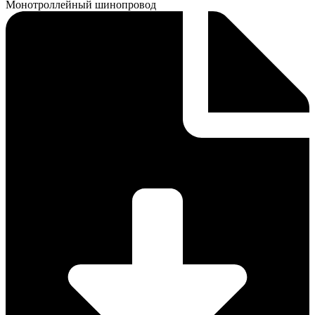
Монотроллейный шинопровод