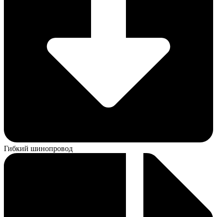
Гибкий шинопровод