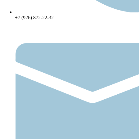
+7 (926) 872-22-32