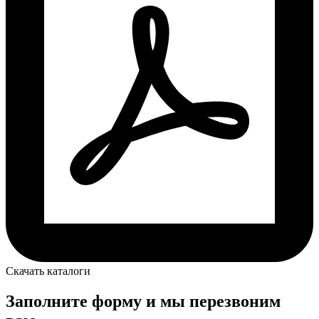
Скачать каталоги
Заполните форму и мы перезвоним