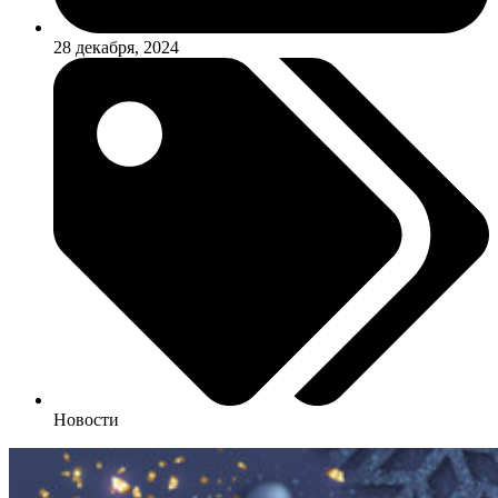
28 декабря, 2024
Новости