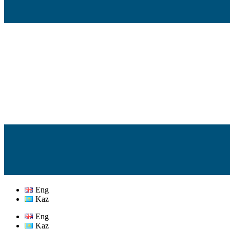
Eng
Kaz
Eng
Kaz