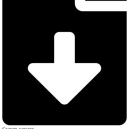
Скачать каталог