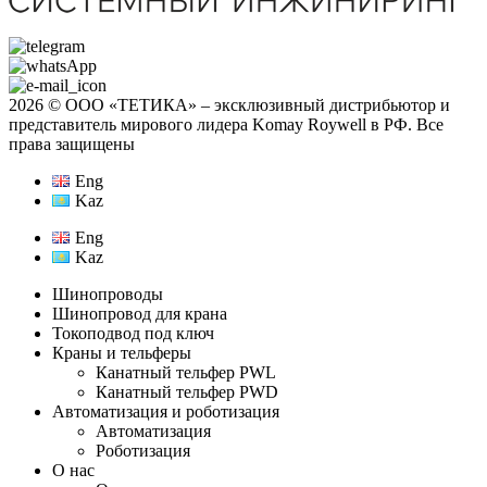
2026 © ООО «ТЕТИКА» ‒ эксклюзивный дистрибьютор и
представитель мирового лидера Komay Roywell в РФ. Все
права защищены
Eng
Kaz
Eng
Kaz
Шинопроводы
Шинопровод для крана
Токоподвод под ключ
Краны и тельферы
Канатный тельфер PWL
Канатный тельфер PWD
Автоматизация и роботизация
Автоматизация
Роботизация
О нас