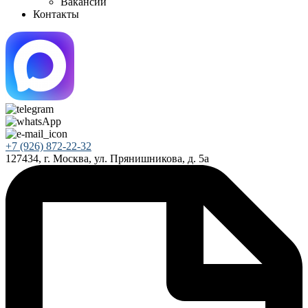
Вакансии
Контакты
+7 (926) 872-22-32
127434, г. Москва, ул. Прянишникова, д. 5а