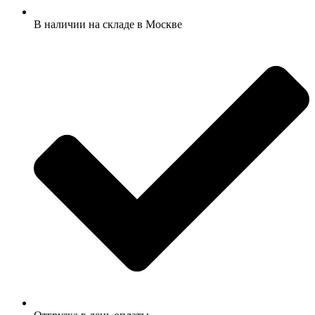
В наличии на складе в Москве