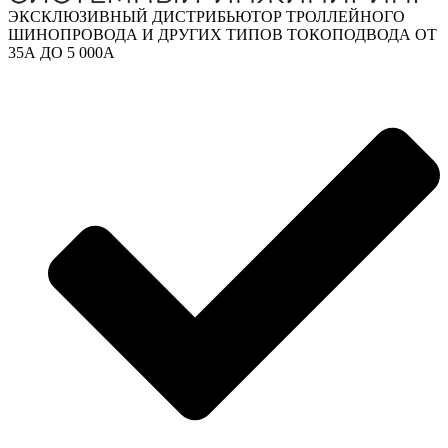
ЭКСКЛЮЗИВНЫЙ ДИСТРИБЬЮТОР ТРОЛЛЕЙНОГО
ШИНОПРОВОДА И ДРУГИХ ТИПОВ ТОКОПОДВОДА ОТ
35А ДО 5 000А