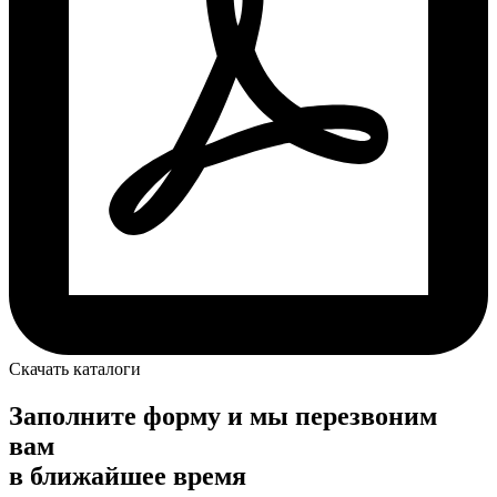
Скачать каталоги
Заполните форму и мы перезвоним
вам
в ближайшее время