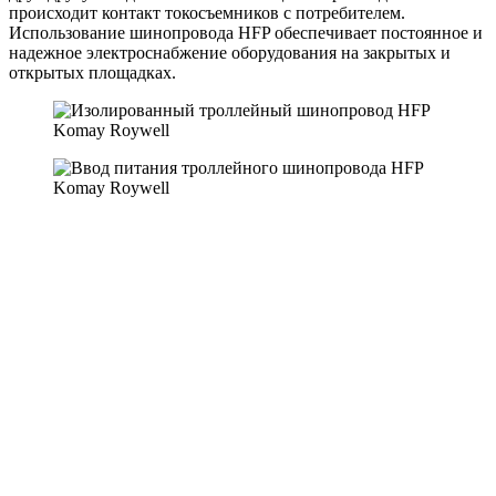
происходит контакт токосъемников с потребителем.
Использование шинопровода HFP обеспечивает постоянное и
надежное электроснабжение оборудования на закрытых и
открытых площадках.