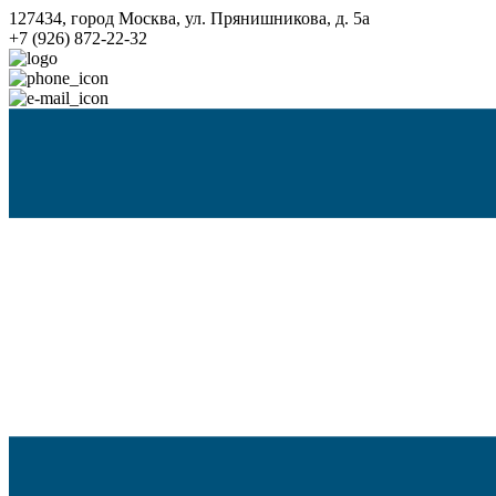
127434, город Москва, ул. Прянишникова, д. 5а
+7 (926) 872-22-32