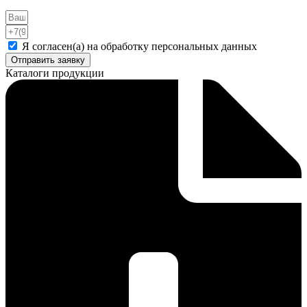
Я согласен(а) на обработку персональных данных
Отправить заявку
Каталоги продукции