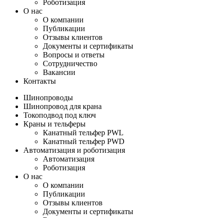
Роботизация
О нас
О компании
Публикации
Отзывы клиентов
Документы и сертификаты
Вопросы и ответы
Сотрудничество
Вакансии
Контакты
Шинопроводы
Шинопровод для крана
Токоподвод под ключ
Краны и тельферы
Канатный тельфер PWL
Канатный тельфер PWD
Автоматизация и роботизация
Автоматизация
Роботизация
О нас
О компании
Публикации
Отзывы клиентов
Документы и сертификаты