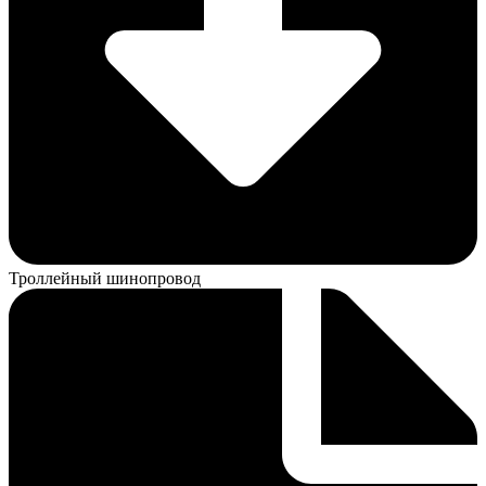
Троллейный шинопровод