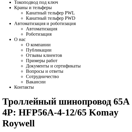
Токоподвод под ключ
Краны и тельферы
Канатный тельфер PWL
Канатный тельфер PWD
Автоматизация и роботизация
Автоматизация
Роботизация
О нас
О компании
Публикации
Отзывы клиентов
Примеры работ
Документы и сертификаты
Вопросы и ответы
Сотрудничество
Вакансии
Контакты
Троллейный шинопровод 65А
4P: HFP56A-4-12/65 Komay
Roywell