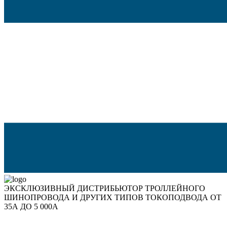
ЭКСКЛЮЗИВНЫЙ ДИСТРИБЬЮТОР ТРОЛЛЕЙНОГО
ШИНОПРОВОДА И ДРУГИХ ТИПОВ ТОКОПОДВОДА ОТ
35А ДО 5 000А