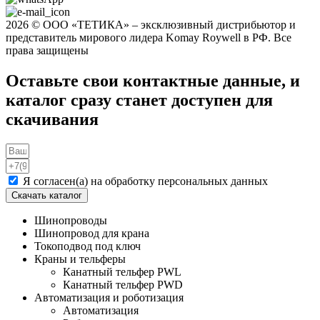
2026 © ООО «ТЕТИКА» ‒ эксклюзивный дистрибьютор и
представитель мирового лидера Komay Roywell в РФ. Все
права защищены
Оставьте свои контактные данные, и
каталог сразу станет доступен для
скачивания
Я согласен(а) на обработку персональных данных
Скачать каталог
Шинопроводы
Шинопровод для крана
Токоподвод под ключ
Краны и тельферы
Канатный тельфер PWL
Канатный тельфер PWD
Автоматизация и роботизация
Автоматизация