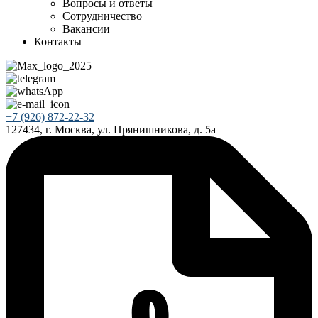
Вопросы и ответы
Сотрудничество
Вакансии
Контакты
+7 (926) 872-22-32
127434, г. Москва, ул. Прянишникова, д. 5а