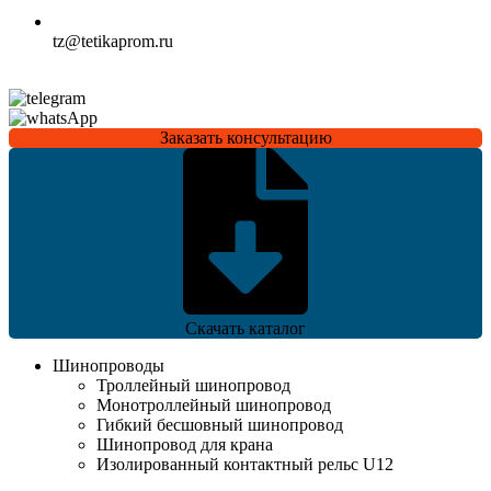
tz@tetikaprom.ru
Заказать консультацию
Скачать каталог
Шинопроводы
Троллейный шинопровод
Монотроллейный шинопровод
Гибкий бесшовный шинопровод
Шинопровод для крана
Изолированный контактный рельс U12