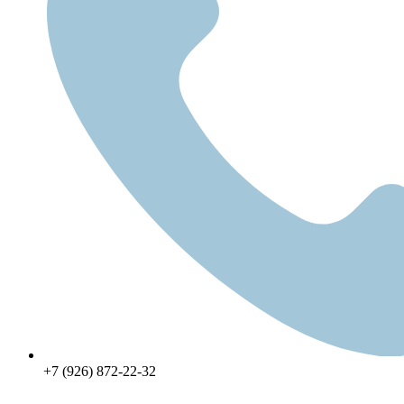
+7 (926) 872-22-32