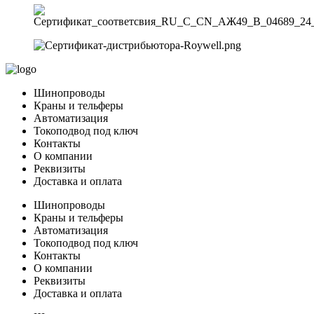
Шинопроводы
Краны и тельферы
Автоматизация
Токоподвод под ключ
Контакты
О компании
Реквизиты
Доставка и оплата
Шинопроводы
Краны и тельферы
Автоматизация
Токоподвод под ключ
Контакты
О компании
Реквизиты
Доставка и оплата