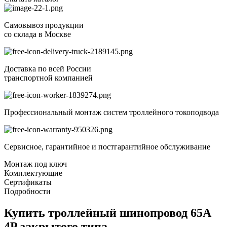
Самовывоз продукции
со склада в Москве
Доставка по всей России
транспортной компанией
Профессиональный монтаж систем троллейного токоподвода
Сервисное, гарантийное и постгарантийное обслуживание
Монтаж под ключ
Комплектующие
Сертификаты
Подробности
Купить троллейный шинопровод 65А
4P закрытого типа