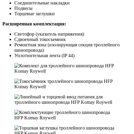
Соединительные накладки
Подвесы
Торцевые заглушки
Расширенная комплектация:
Светофор (указатель напряжения)
Сдвоенный токосъемник
Ремонтная зона (изолирующая секция троллейного
шинопровода)
Уплотнительная лента (IP 44)