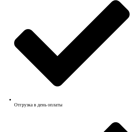
Отгрузка в день оплаты