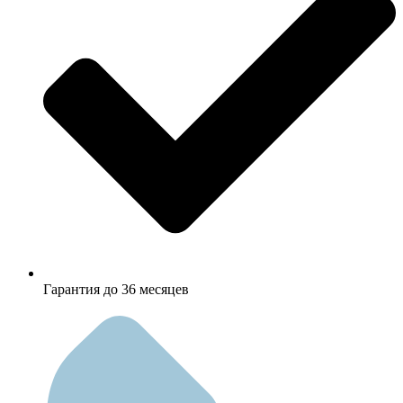
Гарантия до 36 месяцев