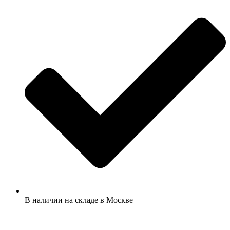
В наличии на складе в Москве