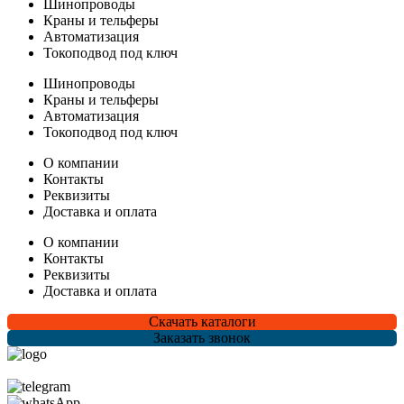
Шинопроводы
Краны и тельферы
Автоматизация
Токоподвод под ключ
Шинопроводы
Краны и тельферы
Автоматизация
Токоподвод под ключ
О компании
Контакты
Реквизиты
Доставка и оплата
О компании
Контакты
Реквизиты
Доставка и оплата
Скачать каталоги
Заказать звонок