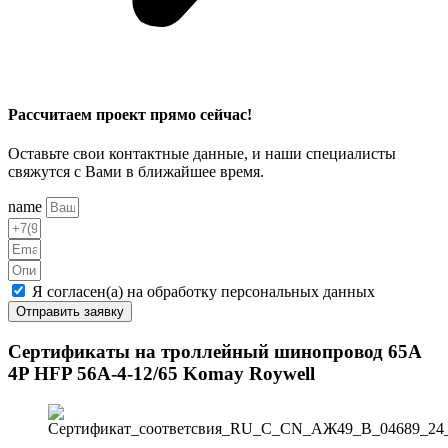
Рассчитаем проект прямо сейчас!
Оставьте свои контактные данные, и наши специалисты
свяжутся с Вами в ближайшее время.
name
Я согласен(а) на обработку персональных данных
Отправить заявку
Сертификаты на троллейный шинопровод 65А
4P HFP 56A-4-12/65 Komay Roywell