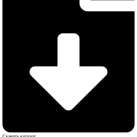
Скачать каталог